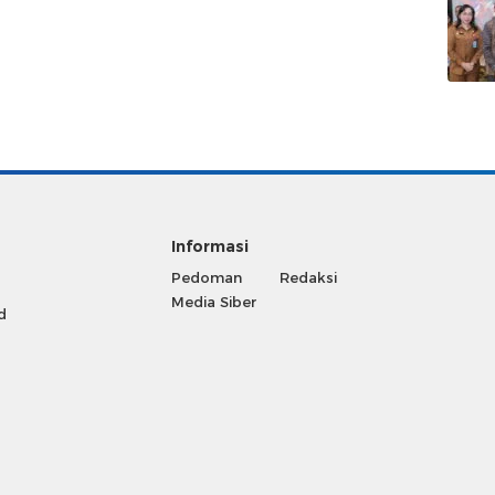
Informasi
Pedoman
Redaksi
Media Siber
d