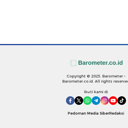
Copyright © 2025. Barometer –
Barometer.co.id. All rights reserve
Ikuti kami di
Pedoman Media Siber
Redaksi