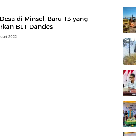
Desa di Minsel, Baru 13 yang
urkan BLT Dandes
uari 2022