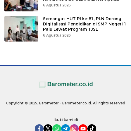
6 Agustus 2026
Semangat HUT RI ke-81, PLN Dorong
Digitalisasi Pendidikan di SMP Negeri 1
Palu Lewat Program TJSL
6 Agustus 2026
Copyright © 2025. Barometer – Barometer.co.id. All rights reserved
Ikuti kami di