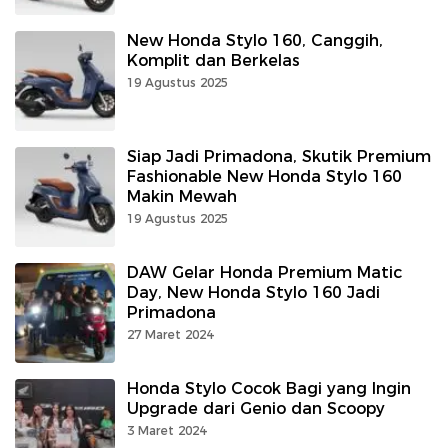
New Honda Stylo 160, Canggih,
Komplit dan Berkelas
19 Agustus 2025
Siap Jadi Primadona, Skutik Premium
Fashionable New Honda Stylo 160
Makin Mewah
19 Agustus 2025
DAW Gelar Honda Premium Matic
Day, New Honda Stylo 160 Jadi
Primadona
27 Maret 2024
Honda Stylo Cocok Bagi yang Ingin
Upgrade dari Genio dan Scoopy
3 Maret 2024