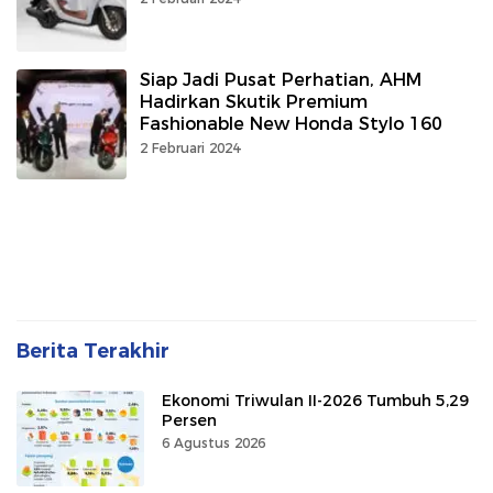
Siap Jadi Pusat Perhatian, AHM
Hadirkan Skutik Premium
Fashionable New Honda Stylo 160
2 Februari 2024
Berita Terakhir
Ekonomi Triwulan II-2026 Tumbuh 5,29
Persen
6 Agustus 2026