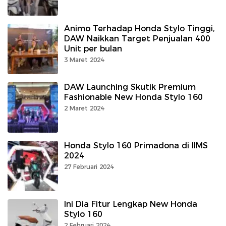
Animo Terhadap Honda Stylo Tinggi,
DAW Naikkan Target Penjualan 400
Unit per bulan
3 Maret 2024
DAW Launching Skutik Premium
Fashionable New Honda Stylo 160
2 Maret 2024
Honda Stylo 160 Primadona di IIMS
2024
27 Februari 2024
Ini Dia Fitur Lengkap New Honda
Stylo 160
2 Februari 2024