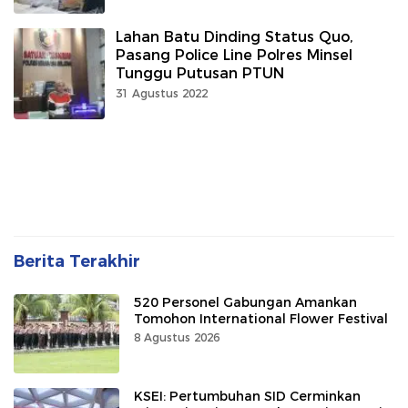
Lahan Batu Dinding Status Quo,
Pasang Police Line Polres Minsel
Tunggu Putusan PTUN
31 Agustus 2022
Berita Terakhir
520 Personel Gabungan Amankan
Tomohon International Flower Festival
8 Agustus 2026
KSEI: Pertumbuhan SID Cerminkan