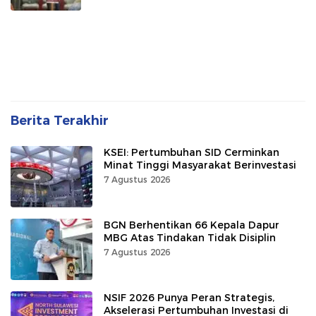
Berita Terakhir
KSEI: Pertumbuhan SID Cerminkan
Minat Tinggi Masyarakat Berinvestasi
7 Agustus 2026
BGN Berhentikan 66 Kepala Dapur
MBG Atas Tindakan Tidak Disiplin
7 Agustus 2026
NSIF 2026 Punya Peran Strategis,
Akselerasi Pertumbuhan Investasi di