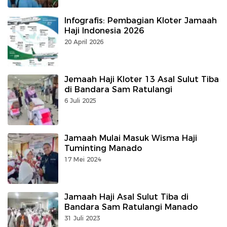
Infografis: Pembagian Kloter Jamaah
Haji Indonesia 2026
20 April 2026
Jemaah Haji Kloter 13 Asal Sulut Tiba
di Bandara Sam Ratulangi
6 Juli 2025
Jamaah Mulai Masuk Wisma Haji
Tuminting Manado
17 Mei 2024
Jamaah Haji Asal Sulut Tiba di
Bandara Sam Ratulangi Manado
31 Juli 2023