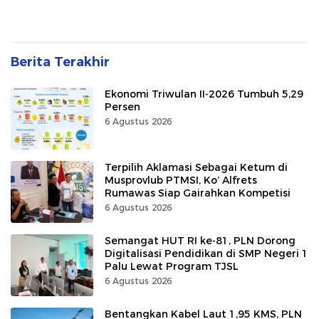
Berita Terakhir
Ekonomi Triwulan II-2026 Tumbuh 5,29
Persen
6 Agustus 2026
Terpilih Aklamasi Sebagai Ketum di
Musprovlub PTMSI, Ko’ Alfrets
Rumawas Siap Gairahkan Kompetisi
6 Agustus 2026
Semangat HUT RI ke-81, PLN Dorong
Digitalisasi Pendidikan di SMP Negeri 1
Palu Lewat Program TJSL
6 Agustus 2026
Bentangkan Kabel Laut 1,95 KMS, PLN