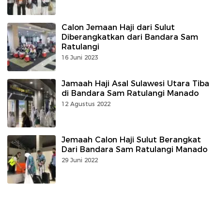
Calon Jemaan Haji dari Sulut
Diberangkatkan dari Bandara Sam
Ratulangi
16 Juni 2023
Jamaah Haji Asal Sulawesi Utara Tiba
di Bandara Sam Ratulangi Manado
12 Agustus 2022
Jemaah Calon Haji Sulut Berangkat
Dari Bandara Sam Ratulangi Manado
29 Juni 2022