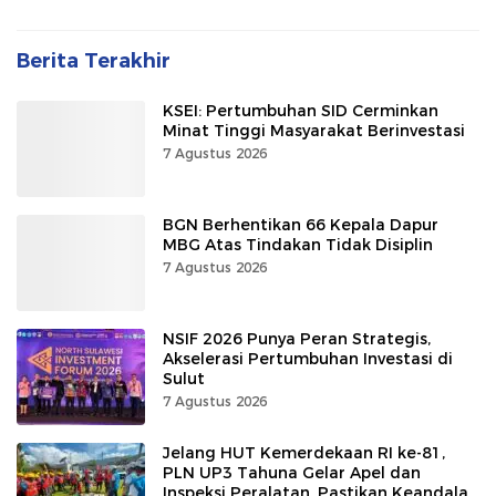
Berita Terakhir
KSEI: Pertumbuhan SID Cerminkan
Minat Tinggi Masyarakat Berinvestasi
7 Agustus 2026
BGN Berhentikan 66 Kepala Dapur
MBG Atas Tindakan Tidak Disiplin
7 Agustus 2026
NSIF 2026 Punya Peran Strategis,
Akselerasi Pertumbuhan Investasi di
Sulut
7 Agustus 2026
Jelang HUT Kemerdekaan RI ke-81,
PLN UP3 Tahuna Gelar Apel dan
Inspeksi Peralatan, Pastikan Keandalan