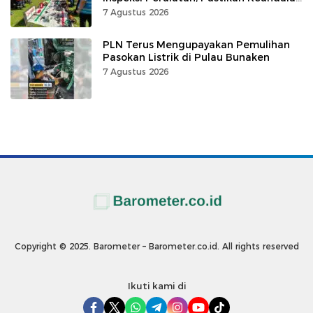
Listrik
7 Agustus 2026
PLN Terus Mengupayakan Pemulihan
Pasokan Listrik di Pulau Bunaken
7 Agustus 2026
Copyright © 2025. Barometer – Barometer.co.id. All rights reserved
Ikuti kami di