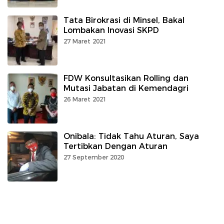
Tata Birokrasi di Minsel, Bakal
Lombakan Inovasi SKPD
27 Maret 2021
FDW Konsultasikan Rolling dan
Mutasi Jabatan di Kemendagri
26 Maret 2021
Onibala: Tidak Tahu Aturan, Saya
Tertibkan Dengan Aturan
27 September 2020