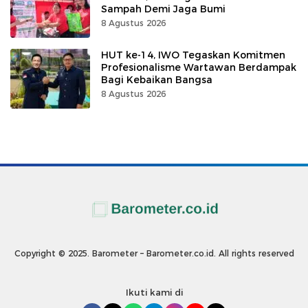
Sampah Demi Jaga Bumi
8 Agustus 2026
HUT ke-14, IWO Tegaskan Komitmen
Profesionalisme Wartawan Berdampak
Bagi Kebaikan Bangsa
8 Agustus 2026
Copyright © 2025. Barometer – Barometer.co.id. All rights reserved
Ikuti kami di