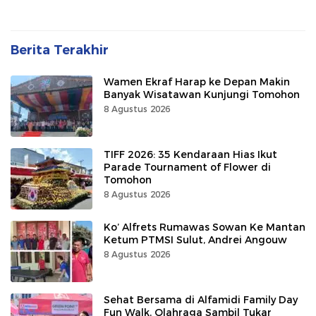
Berita Terakhir
Wamen Ekraf Harap ke Depan Makin
Banyak Wisatawan Kunjungi Tomohon
8 Agustus 2026
TIFF 2026: 35 Kendaraan Hias Ikut
Parade Tournament of Flower di
Tomohon
8 Agustus 2026
Ko’ Alfrets Rumawas Sowan Ke Mantan
Ketum PTMSI Sulut, Andrei Angouw
8 Agustus 2026
Sehat Bersama di Alfamidi Family Day
Fun Walk, Olahraga Sambil Tukar