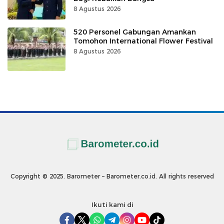
8 Agustus 2026
520 Personel Gabungan Amankan
Tomohon International Flower Festival
8 Agustus 2026
Copyright © 2025. Barometer – Barometer.co.id. All rights reserved
Ikuti kami di