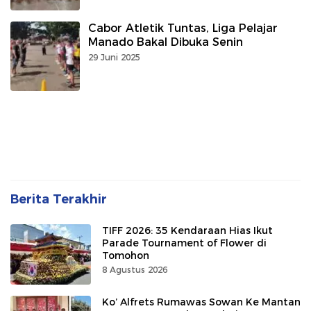
Cabor Atletik Tuntas, Liga Pelajar
Manado Bakal Dibuka Senin
29 Juni 2025
Berita Terakhir
TIFF 2026: 35 Kendaraan Hias Ikut
Parade Tournament of Flower di
Tomohon
8 Agustus 2026
Ko’ Alfrets Rumawas Sowan Ke Mantan