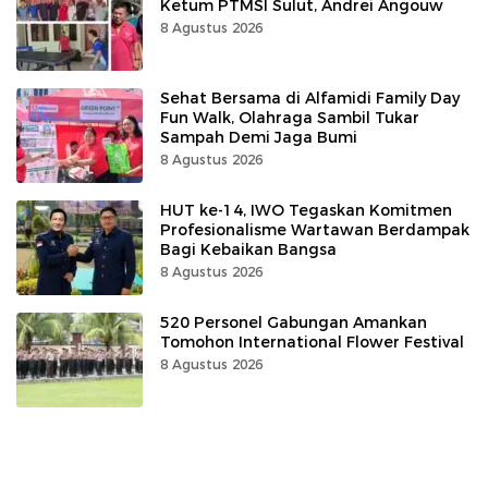
Ketum PTMSI Sulut, Andrei Angouw
8 Agustus 2026
Sehat Bersama di Alfamidi Family Day
Fun Walk, Olahraga Sambil Tukar
Sampah Demi Jaga Bumi
8 Agustus 2026
HUT ke-14, IWO Tegaskan Komitmen
Profesionalisme Wartawan Berdampak
Bagi Kebaikan Bangsa
8 Agustus 2026
520 Personel Gabungan Amankan
Tomohon International Flower Festival
8 Agustus 2026