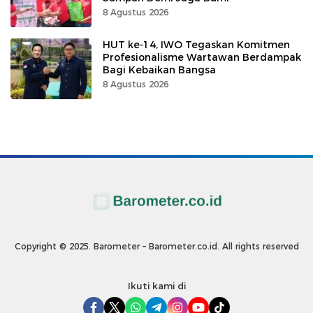
8 Agustus 2026
HUT ke-14, IWO Tegaskan Komitmen
Profesionalisme Wartawan Berdampak
Bagi Kebaikan Bangsa
8 Agustus 2026
Copyright © 2025. Barometer – Barometer.co.id. All rights reserved
Ikuti kami di