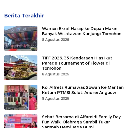
Berita Terakhir
Wamen Ekraf Harap ke Depan Makin
Banyak Wisatawan Kunjungi Tomohon
8 Agustus 2026
TIFF 2026: 35 Kendaraan Hias Ikut
Parade Tournament of Flower di
Tomohon
8 Agustus 2026
Ko’ Alfrets Rumawas Sowan Ke Mantan
Ketum PTMSI Sulut, Andrei Angouw
8 Agustus 2026
Sehat Bersama di Alfamidi Family Day
Fun Walk, Olahraga Sambil Tukar
Sampah Demi Jaga Bumi