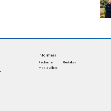
Informasi
Pedoman
Redaksi
Media Siber
d