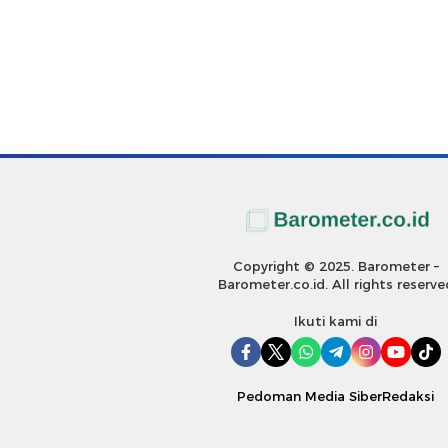
Copyright © 2025. Barometer –
Barometer.co.id. All rights reserve
Ikuti kami di
Pedoman Media Siber
Redaksi