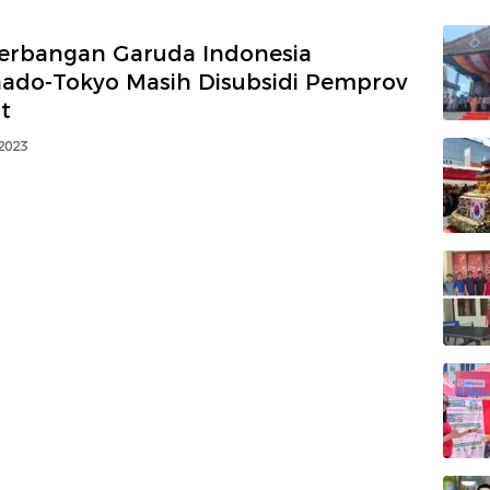
erbangan Garuda Indonesia
ado-Tokyo Masih Disubsidi Pemprov
t
 2023