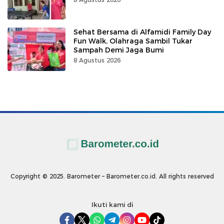
Sehat Bersama di Alfamidi Family Day
Fun Walk, Olahraga Sambil Tukar
Sampah Demi Jaga Bumi
8 Agustus 2026
Copyright © 2025. Barometer – Barometer.co.id. All rights reserved
Ikuti kami di