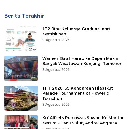
Berita Terakhir
132 Ribu Keluarga Graduasi dari
Kemiskinan
9 Agustus 2026
Wamen Ekraf Harap ke Depan Makin
Banyak Wisatawan Kunjungi Tomohon
8 Agustus 2026
TIFF 2026: 35 Kendaraan Hias Ikut
Parade Tournament of Flower di
Tomohon
8 Agustus 2026
Ko’ Alfrets Rumawas Sowan Ke Mantan
Ketum PTMSI Sulut, Andrei Angouw
8 Agustus 2026