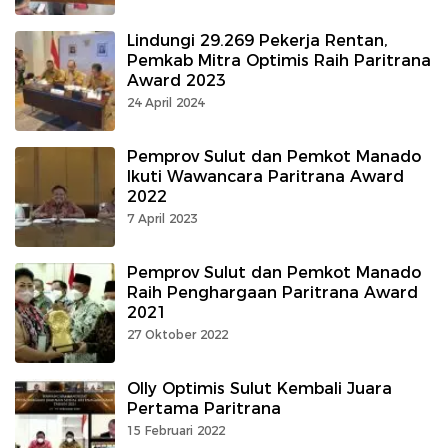
Lindungi 29.269 Pekerja Rentan,
Pemkab Mitra Optimis Raih Paritrana
Award 2023
24 April 2024
Pemprov Sulut dan Pemkot Manado
Ikuti Wawancara Paritrana Award
2022
7 April 2023
Pemprov Sulut dan Pemkot Manado
Raih Penghargaan Paritrana Award
2021
27 Oktober 2022
Olly Optimis Sulut Kembali Juara
Pertama Paritrana
15 Februari 2022