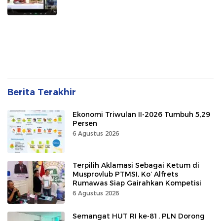
Berita Terakhir
Ekonomi Triwulan II-2026 Tumbuh 5,29
Persen
6 Agustus 2026
Terpilih Aklamasi Sebagai Ketum di
Musprovlub PTMSI, Ko’ Alfrets
Rumawas Siap Gairahkan Kompetisi
6 Agustus 2026
Semangat HUT RI ke-81, PLN Dorong