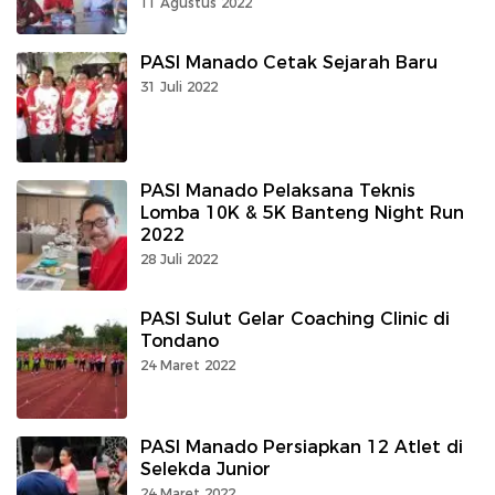
11 Agustus 2022
PASI Manado Cetak Sejarah Baru
31 Juli 2022
PASI Manado Pelaksana Teknis
Lomba 10K & 5K Banteng Night Run
2022
28 Juli 2022
PASI Sulut Gelar Coaching Clinic di
Tondano
24 Maret 2022
PASI Manado Persiapkan 12 Atlet di
Selekda Junior
24 Maret 2022