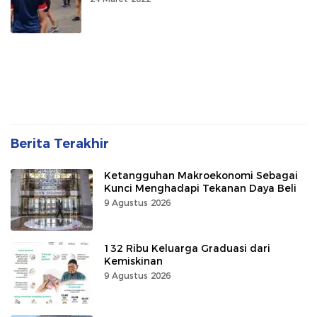
Berita Terakhir
Ketangguhan Makroekonomi Sebagai
Kunci Menghadapi Tekanan Daya Beli
9 Agustus 2026
132 Ribu Keluarga Graduasi dari
Kemiskinan
9 Agustus 2026