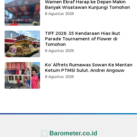
Wamen Ekraf Harap ke Depan Makin
Banyak Wisatawan Kunjungi Tomohon
8 Agustus 2026
TIFF 2026: 35 Kendaraan Hias Ikut
Parade Tournament of Flower di
Tomohon
8 Agustus 2026
Ko’ Alfrets Rumawas Sowan Ke Mantan
Ketum PTMSI Sulut, Andrei Angouw
8 Agustus 2026