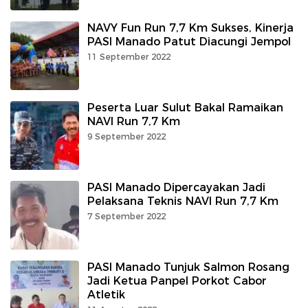
NAVY Fun Run 7,7 Km Sukses, Kinerja
PASI Manado Patut Diacungi Jempol
11 September 2022
Peserta Luar Sulut Bakal Ramaikan
NAVI Run 7,7 Km
9 September 2022
PASI Manado Dipercayakan Jadi
Pelaksana Teknis NAVI Run 7,7 Km
7 September 2022
PASI Manado Tunjuk Salmon Rosang
Jadi Ketua Panpel Porkot Cabor
Atletik