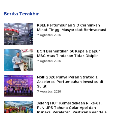
Berita Terakhir
KSEI: Pertumbuhan SID Cerminkan
Minat Tinggi Masyarakat Berinvestasi
7 Agustus 2026
BGN Berhentikan 66 Kepala Dapur
MBG Atas Tindakan Tidak Disiplin
7 Agustus 2026
NSIF 2026 Punya Peran Strategis,
Akselerasi Pertumbuhan Investasi di
Sulut
7 Agustus 2026
Jelang HUT Kemerdekaan RI ke-81,
PLN UP3 Tahuna Gelar Apel dan
Inspeksi Peralatan, Pastikan Keandalan