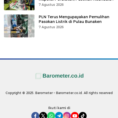
Listrik
7 Agustus 2026
PLN Terus Mengupayakan Pemulihan
Pasokan Listrik di Pulau Bunaken
7 Agustus 2026
Copyright © 2025. Barometer – Barometer.co.id. All rights reserved
Ikuti kami di