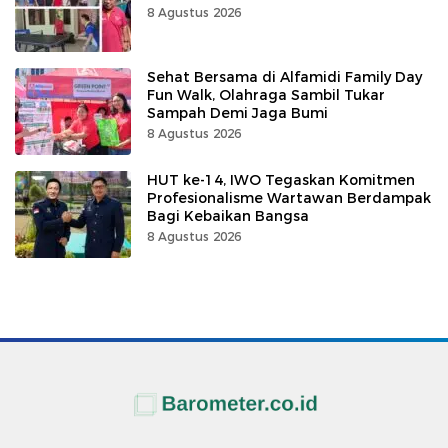
8 Agustus 2026
Sehat Bersama di Alfamidi Family Day
Fun Walk, Olahraga Sambil Tukar
Sampah Demi Jaga Bumi
8 Agustus 2026
HUT ke-14, IWO Tegaskan Komitmen
Profesionalisme Wartawan Berdampak
Bagi Kebaikan Bangsa
8 Agustus 2026