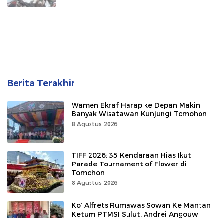
Berita Terakhir
Wamen Ekraf Harap ke Depan Makin
Banyak Wisatawan Kunjungi Tomohon
8 Agustus 2026
TIFF 2026: 35 Kendaraan Hias Ikut
Parade Tournament of Flower di
Tomohon
8 Agustus 2026
Ko’ Alfrets Rumawas Sowan Ke Mantan
Ketum PTMSI Sulut, Andrei Angouw