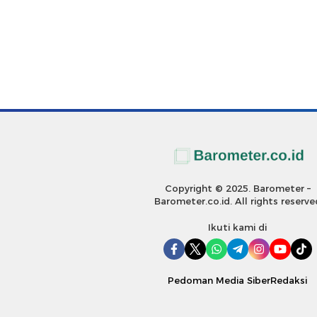
Copyright © 2025. Barometer –
Barometer.co.id. All rights reserve
Ikuti kami di
Pedoman Media Siber
Redaksi