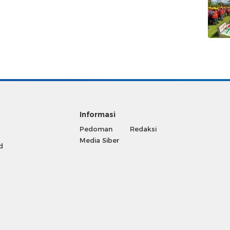
Informasi
Pedoman
Redaksi
Media Siber
d