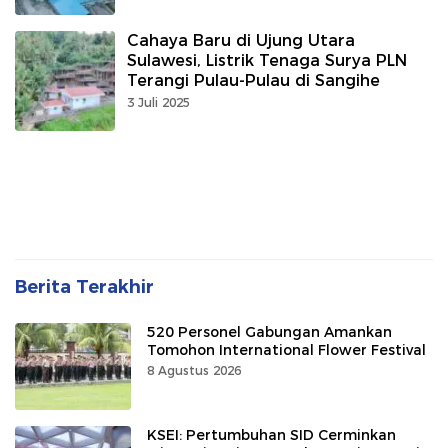
Cahaya Baru di Ujung Utara
Sulawesi, Listrik Tenaga Surya PLN
Terangi Pulau-Pulau di Sangihe
3 Juli 2025
Berita Terakhir
520 Personel Gabungan Amankan
Tomohon International Flower Festival
8 Agustus 2026
KSEI: Pertumbuhan SID Cerminkan