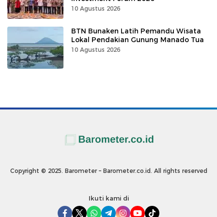
10 Agustus 2026
BTN Bunaken Latih Pemandu Wisata
Lokal Pendakian Gunung Manado Tua
10 Agustus 2026
Copyright © 2025. Barometer – Barometer.co.id. All rights reserved
Ikuti kami di