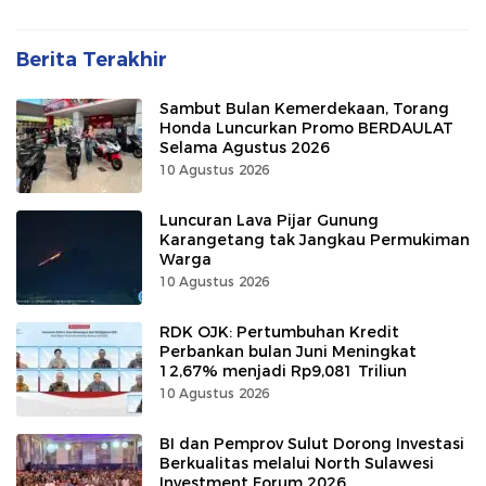
Berita Terakhir
Sambut Bulan Kemerdekaan, Torang
Honda Luncurkan Promo BERDAULAT
Selama Agustus 2026
10 Agustus 2026
Luncuran Lava Pijar Gunung
Karangetang tak Jangkau Permukiman
Warga
10 Agustus 2026
RDK OJK: Pertumbuhan Kredit
Perbankan bulan Juni Meningkat
12,67% menjadi Rp9,081 Triliun
10 Agustus 2026
BI dan Pemprov Sulut Dorong Investasi
Berkualitas melalui North Sulawesi
Investment Forum 2026