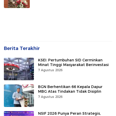
Berita Terakhir
KSEI: Pertumbuhan SID Cerminkan
Minat Tinggi Masyarakat Berinvestasi
7 Agustus 2026
BGN Berhentikan 66 Kepala Dapur
MBG Atas Tindakan Tidak Disiplin
7 Agustus 2026
NSIF 2026 Punya Peran Strategis,