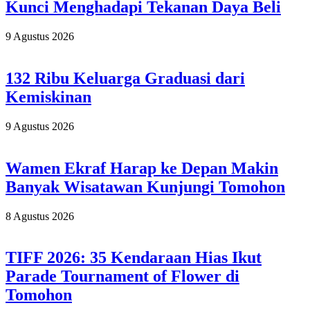
Kunci Menghadapi Tekanan Daya Beli
9 Agustus 2026
132 Ribu Keluarga Graduasi dari
Kemiskinan
9 Agustus 2026
Wamen Ekraf Harap ke Depan Makin
Banyak Wisatawan Kunjungi Tomohon
8 Agustus 2026
TIFF 2026: 35 Kendaraan Hias Ikut
Parade Tournament of Flower di
Tomohon