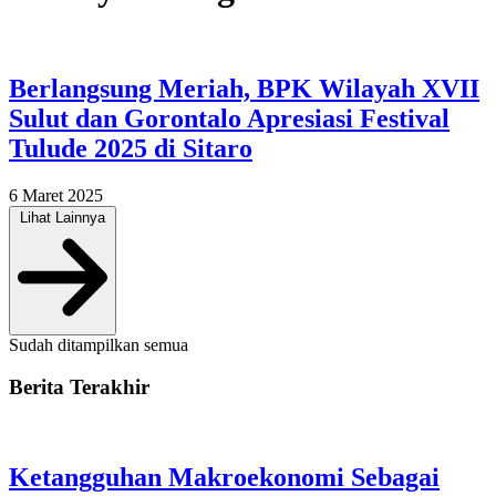
Berlangsung Meriah, BPK Wilayah XVII
Sulut dan Gorontalo Apresiasi Festival
Tulude 2025 di Sitaro
6 Maret 2025
Lihat Lainnya
Sudah ditampilkan semua
Berita Terakhir
Ketangguhan Makroekonomi Sebagai