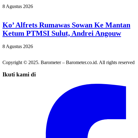
8 Agustus 2026
Ko’ Alfrets Rumawas Sowan Ke Mantan
Ketum PTMSI Sulut, Andrei Angouw
8 Agustus 2026
Copyright © 2025. Barometer – Barometer.co.id. All rights reserved
Ikuti kami di