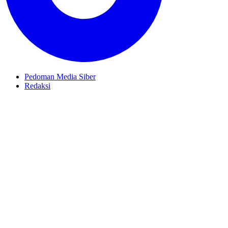
Pedoman Media Siber
Redaksi