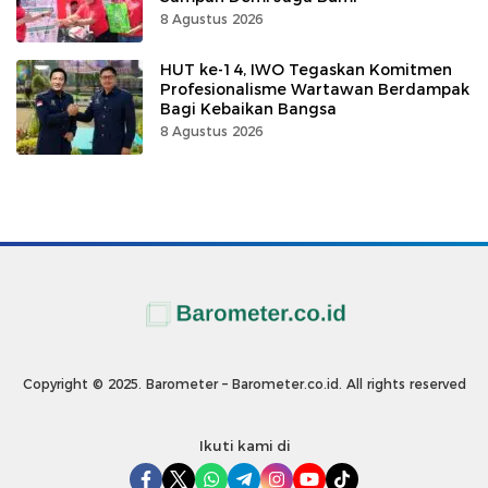
8 Agustus 2026
HUT ke-14, IWO Tegaskan Komitmen
Profesionalisme Wartawan Berdampak
Bagi Kebaikan Bangsa
8 Agustus 2026
Copyright © 2025. Barometer – Barometer.co.id. All rights reserved
Ikuti kami di