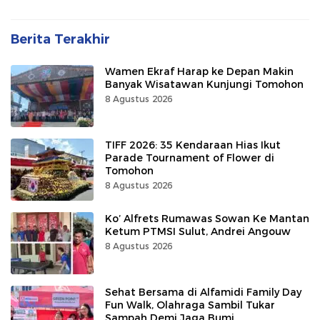
Berita Terakhir
Wamen Ekraf Harap ke Depan Makin
Banyak Wisatawan Kunjungi Tomohon
8 Agustus 2026
TIFF 2026: 35 Kendaraan Hias Ikut
Parade Tournament of Flower di
Tomohon
8 Agustus 2026
Ko’ Alfrets Rumawas Sowan Ke Mantan
Ketum PTMSI Sulut, Andrei Angouw
8 Agustus 2026
Sehat Bersama di Alfamidi Family Day
Fun Walk, Olahraga Sambil Tukar
Sampah Demi Jaga Bumi