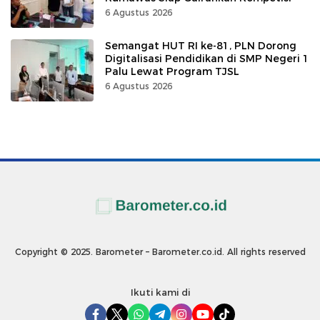
6 Agustus 2026
Semangat HUT RI ke-81, PLN Dorong
Digitalisasi Pendidikan di SMP Negeri 1
Palu Lewat Program TJSL
6 Agustus 2026
Copyright © 2025. Barometer – Barometer.co.id. All rights reserved
Ikuti kami di