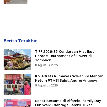
Berita Terakhir
TIFF 2026: 35 Kendaraan Hias Ikut
Parade Tournament of Flower di
Tomohon
8 Agustus 2026
Ko’ Alfrets Rumawas Sowan Ke Mantan
Ketum PTMSI Sulut, Andrei Angouw
8 Agustus 2026
Sehat Bersama di Alfamidi Family Day
Fun Walk, Olahraga Sambil Tukar