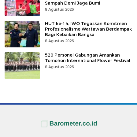
Sampah Demi Jaga Bumi
8 Agustus 2026
HUT ke-14, IWO Tegaskan Komitmen
Profesionalisme Wartawan Berdampak
Bagi Kebaikan Bangsa
8 Agustus 2026
520 Personel Gabungan Amankan
Tomohon International Flower Festival
8 Agustus 2026