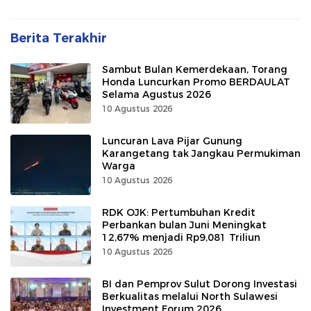
Berita Terakhir
Sambut Bulan Kemerdekaan, Torang
Honda Luncurkan Promo BERDAULAT
Selama Agustus 2026
10 Agustus 2026
Luncuran Lava Pijar Gunung
Karangetang tak Jangkau Permukiman
Warga
10 Agustus 2026
RDK OJK: Pertumbuhan Kredit
Perbankan bulan Juni Meningkat
12,67% menjadi Rp9,081 Triliun
10 Agustus 2026
BI dan Pemprov Sulut Dorong Investasi
Berkualitas melalui North Sulawesi
Investment Forum 2026