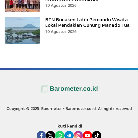
10 Agustus 2026
BTN Bunaken Latih Pemandu Wisata
Lokal Pendakian Gunung Manado Tua
10 Agustus 2026
Copyright © 2025. Barometer – Barometer.co.id. All rights reserved
Ikuti kami di