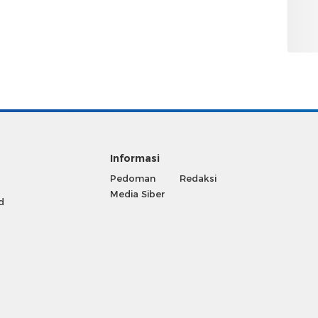
Informasi
Pedoman
Redaksi
Media Siber
d