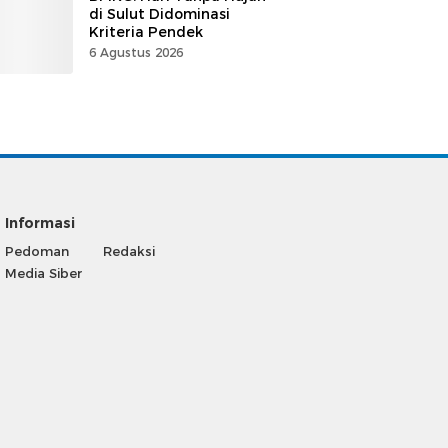
di Sulut Didominasi
Kriteria Pendek
6 Agustus 2026
Informasi
Pedoman
Redaksi
Media Siber