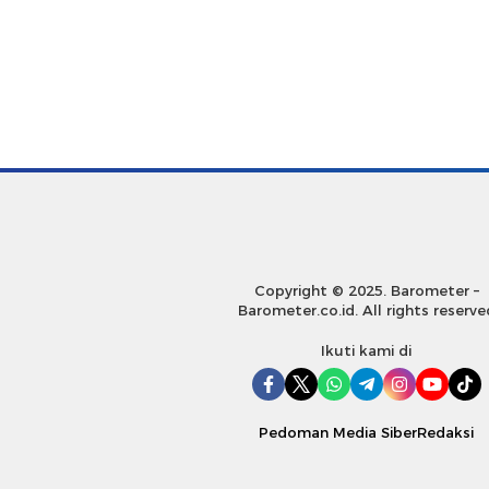
Copyright © 2025. Barometer –
Barometer.co.id. All rights reserve
Ikuti kami di
Pedoman Media Siber
Redaksi