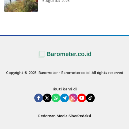
6 Agustus 2026
Copyright © 2025. Barometer – Barometer.co.id. All rights reserved
Ikuti kami di
Pedoman Media Siber
Redaksi