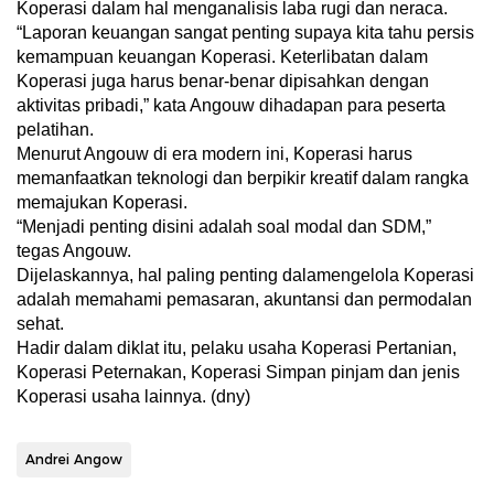
Koperasi dalam hal menganalisis laba rugi dan neraca.
“Laporan keuangan sangat penting supaya kita tahu persis
kemampuan keuangan Koperasi. Keterlibatan dalam
Koperasi juga harus benar-benar dipisahkan dengan
aktivitas pribadi,” kata Angouw dihadapan para peserta
pelatihan.
Menurut Angouw di era modern ini, Koperasi harus
memanfaatkan teknologi dan berpikir kreatif dalam rangka
memajukan Koperasi.
“Menjadi penting disini adalah soal modal dan SDM,”
tegas Angouw.
Dijelaskannya, hal paling penting dalamengelola Koperasi
adalah memahami pemasaran, akuntansi dan permodalan
sehat.
Hadir dalam diklat itu, pelaku usaha Koperasi Pertanian,
Koperasi Peternakan, Koperasi Simpan pinjam dan jenis
Koperasi usaha lainnya. (dny)
Andrei Angow