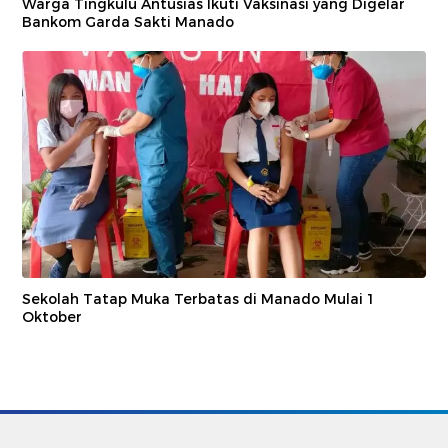
Warga Tingkulu Antusias Ikuti Vaksinasi yang Digelar
Bankom Garda Sakti Manado
Sekolah Tatap Muka Terbatas di Manado Mulai 1
Oktober