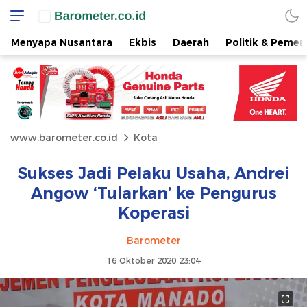
Menyapa Nusantara
Ekbis
Daerah
Politik & Pemer
www.barometer.co.id
Kota
Sukses Jadi Pelaku Usaha, Andrei
Angow ‘Tularkan’ ke Pengurus
Koperasi
Barometer
16 Oktober 2020 23:04