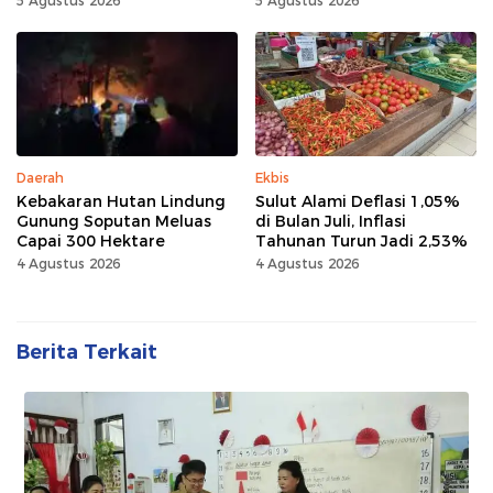
5 Agustus 2026
5 Agustus 2026
Daerah
Ekbis
Kebakaran Hutan Lindung
Sulut Alami Deflasi 1,05%
Gunung Soputan Meluas
di Bulan Juli, Inflasi
Capai 300 Hektare
Tahunan Turun Jadi 2,53%
4 Agustus 2026
4 Agustus 2026
Berita Terkait