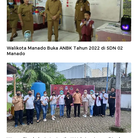
Walikota Manado Buka ANBK Tahun 2022 di SDN 02
Manado