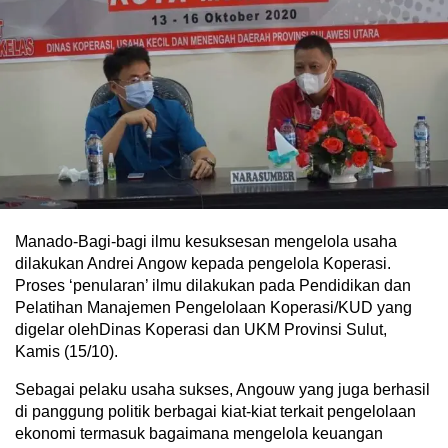
Manado-Bagi-bagi ilmu kesuksesan mengelola usaha
dilakukan Andrei Angow kepada pengelola Koperasi.
Proses ‘penularan’ ilmu dilakukan pada Pendidikan dan
Pelatihan Manajemen Pengelolaan Koperasi/KUD yang
digelar olehDinas Koperasi dan UKM Provinsi Sulut,
Kamis (15/10).
Sebagai pelaku usaha sukses, Angouw yang juga berhasil
di panggung politik berbagai kiat-kiat terkait pengelolaan
ekonomi termasuk bagaimana mengelola keuangan