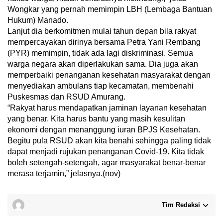
Wongkar yang pernah memimpin LBH (Lembaga Bantuan
Hukum) Manado.
Lanjut dia berkomitmen mulai tahun depan bila rakyat
mempercayakan dirinya bersama Petra Yani Rembang
(PYR) memimpin, tidak ada lagi diskriminasi. Semua
warga negara akan diperlakukan sama. Dia juga akan
memperbaiki penanganan kesehatan masyarakat dengan
menyediakan ambulans tiap kecamatan, membenahi
Puskesmas dan RSUD Amurang.
“Rakyat harus mendapatkan jaminan layanan kesehatan
yang benar. Kita harus bantu yang masih kesulitan
ekonomi dengan menanggung iuran BPJS Kesehatan.
Begitu pula RSUD akan kita benahi sehingga paling tidak
dapat menjadi rujukan penanganan Covid-19. Kita tidak
boleh setengah-setengah, agar masyarakat benar-benar
merasa terjamin,” jelasnya.(nov)
Tim Redaksi