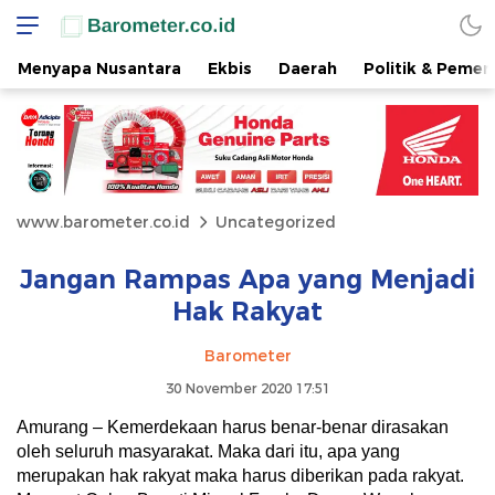
Menyapa Nusantara
Ekbis
Daerah
Politik & Pemer
www.barometer.co.id
Uncategorized
Jangan Rampas Apa yang Menjadi
Hak Rakyat
Barometer
30 November 2020 17:51
Amurang – Kemerdekaan harus benar-benar dirasakan
oleh seluruh masyarakat. Maka dari itu, apa yang
merupakan hak rakyat maka harus diberikan pada rakyat.