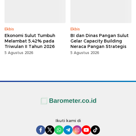
Ekbis
Ekbis
Ekonomi Sulut Tumbuh
BI dan Dinas Pangan Sulut
Melambat 5,42% pada
Gelar Capacity Building
Triwulan II Tahun 2026
Neraca Pangan Strategis
5 Agustus 2026
5 Agustus 2026
Ikuti kami di