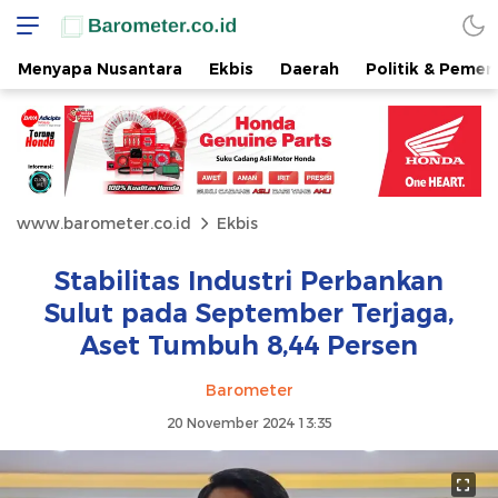
Menyapa Nusantara
Ekbis
Daerah
Politik & Pemer
www.barometer.co.id
Ekbis
Stabilitas Industri Perbankan
Sulut pada September Terjaga,
Aset Tumbuh 8,44 Persen
Barometer
20 November 2024 13:35