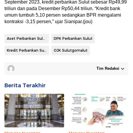
September 2023, kredit perbankan Sulut sebesar Rp49,99
triliun dan pada Desember Rp50,44 triliun. “Kredit bank
umum tumbuh 5,10 persen sedangkan BPR mengalami
kontraksi -3,15 persen,” ujar Sianipar.(jou)
Aset Perbankan Sulut
DPK Perbankan Sulut
Kredit Perbankan Sulut
OJK Sulutgomalut
Tim Redaksi
Berita Terakhir