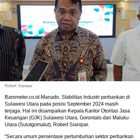
Robert Sianipar.
Barometer.co.id-Manado. Stabilitas Industri perbankan di
Sulawesi Utara pada posisi September 2024 masih
terjaga. Hal ini disampaikan Kepala Kantor Otoritas Jasa
Keuangan (OJK) Sulawesi Utara, Gorontalo dan Maluku
Utara (Sulutgomalut), Robert Sianipar.
“Secara umum persentase pertumbuhan sektor perbankan