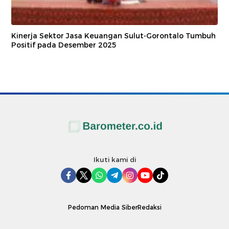
Kinerja Sektor Jasa Keuangan Sulut-Gorontalo Tumbuh
Positif pada Desember 2025
Ikuti kami di
Pedoman Media Siber
Redaksi