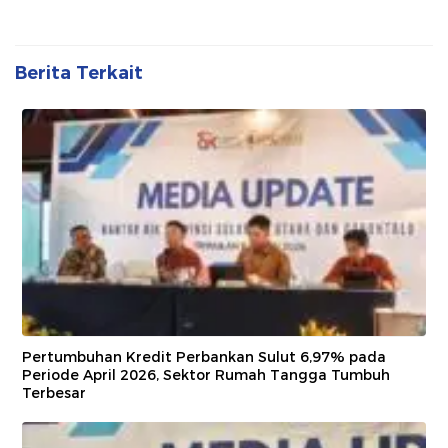
Berita Terkait
Pertumbuhan Kredit Perbankan Sulut 6,97% pada
Periode April 2026, Sektor Rumah Tangga Tumbuh
Terbesar