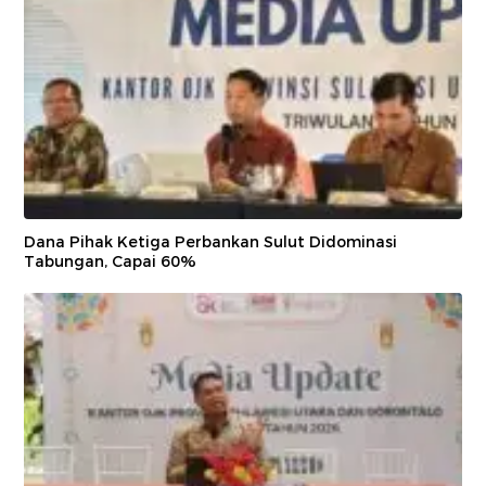
Dana Pihak Ketiga Perbankan Sulut Didominasi
Tabungan, Capai 60%