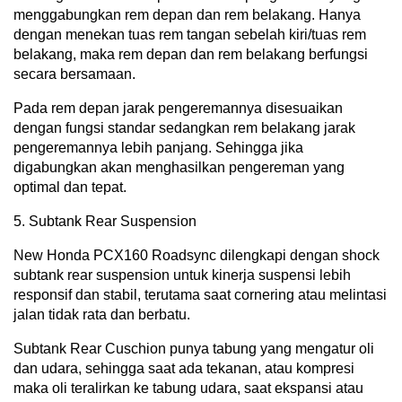
menggabungkan rem depan dan rem belakang. Hanya
dengan menekan tuas rem tangan sebelah kiri/tuas rem
belakang, maka rem depan dan rem belakang berfungsi
secara bersamaan.
Pada rem depan jarak pengeremannya disesuaikan
dengan fungsi standar sedangkan rem belakang jarak
pengeremannya lebih panjang. Sehingga jika
digabungkan akan menghasilkan pengereman yang
optimal dan tepat.
5. Subtank Rear Suspension
New Honda PCX160 Roadsync dilengkapi dengan shock
subtank rear suspension untuk kinerja suspensi lebih
responsif dan stabil, terutama saat cornering atau melintasi
jalan tidak rata dan berbatu.
Subtank Rear Cuschion punya tabung yang mengatur oli
dan udara, sehingga saat ada tekanan, atau kompresi
maka oli teralirkan ke tabung udara, saat ekspansi atau