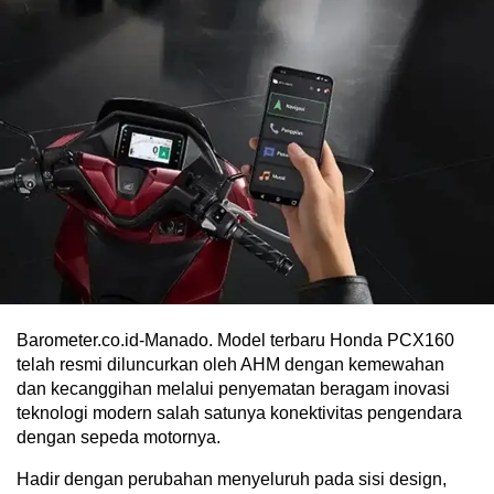
Barometer.co.id-Manado. Model terbaru Honda PCX160
telah resmi diluncurkan oleh AHM dengan kemewahan
dan kecanggihan melalui penyematan beragam inovasi
teknologi modern salah satunya konektivitas pengendara
dengan sepeda motornya.
Hadir dengan perubahan menyeluruh pada sisi design,