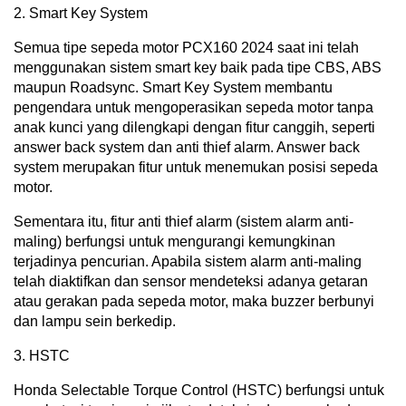
2. Smart Key System
Semua tipe sepeda motor PCX160 2024 saat ini telah
menggunakan sistem smart key baik pada tipe CBS, ABS
maupun Roadsync. Smart Key System membantu
pengendara untuk mengoperasikan sepeda motor tanpa
anak kunci yang dilengkapi dengan fitur canggih, seperti
answer back system dan anti thief alarm. Answer back
system merupakan fitur untuk menemukan posisi sepeda
motor.
Sementara itu, fitur anti thief alarm (sistem alarm anti-
maling) berfungsi untuk mengurangi kemungkinan
terjadinya pencurian. Apabila sistem alarm anti-maling
telah diaktifkan dan sensor mendeteksi adanya getaran
atau gerakan pada sepeda motor, maka buzzer berbunyi
dan lampu sein berkedip.
3. HSTC
Honda Selectable Torque Control (HSTC) berfungsi untuk