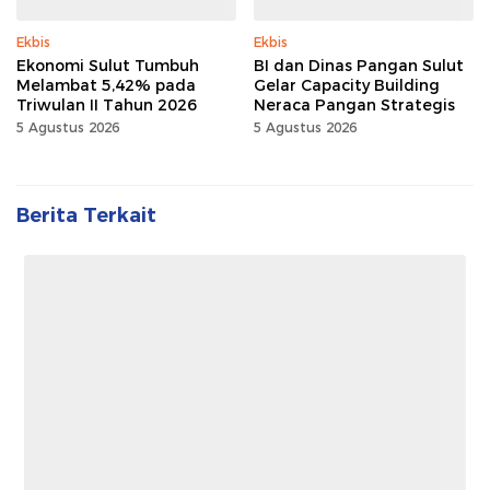
Ekbis
Ekbis
Ekonomi Sulut Tumbuh
BI dan Dinas Pangan Sulut
Melambat 5,42% pada
Gelar Capacity Building
Triwulan II Tahun 2026
Neraca Pangan Strategis
5 Agustus 2026
5 Agustus 2026
Berita Terkait