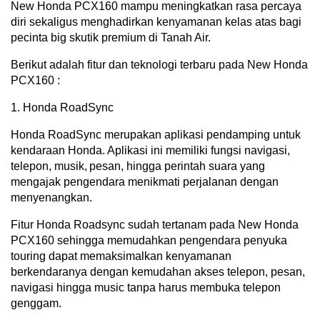
New Honda PCX160 mampu meningkatkan rasa percaya
diri sekaligus menghadirkan kenyamanan kelas atas bagi
pecinta big skutik premium di Tanah Air.
Berikut adalah fitur dan teknologi terbaru pada New Honda
PCX160 :
1. Honda RoadSync
Honda RoadSync merupakan aplikasi pendamping untuk
kendaraan Honda. Aplikasi ini memiliki fungsi navigasi,
telepon, musik, pesan, hingga perintah suara yang
mengajak pengendara menikmati perjalanan dengan
menyenangkan.
Fitur Honda Roadsync sudah tertanam pada New Honda
PCX160 sehingga memudahkan pengendara penyuka
touring dapat memaksimalkan kenyamanan
berkendaranya dengan kemudahan akses telepon, pesan,
navigasi hingga music tanpa harus membuka telepon
genggam.