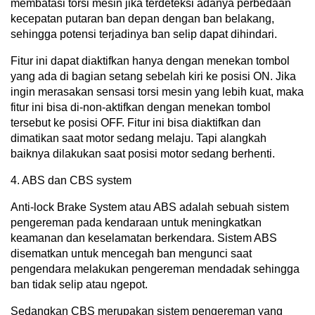
membatasi torsi mesin jika terdeteksi adanya perbedaan
kecepatan putaran ban depan dengan ban belakang,
sehingga potensi terjadinya ban selip dapat dihindari.
Fitur ini dapat diaktifkan hanya dengan menekan tombol
yang ada di bagian setang sebelah kiri ke posisi ON. Jika
ingin merasakan sensasi torsi mesin yang lebih kuat, maka
fitur ini bisa di-non-aktifkan dengan menekan tombol
tersebut ke posisi OFF. Fitur ini bisa diaktifkan dan
dimatikan saat motor sedang melaju. Tapi alangkah
baiknya dilakukan saat posisi motor sedang berhenti.
4. ABS dan CBS system
Anti-lock Brake System atau ABS adalah sebuah sistem
pengereman pada kendaraan untuk meningkatkan
keamanan dan keselamatan berkendara. Sistem ABS
disematkan untuk mencegah ban mengunci saat
pengendara melakukan pengereman mendadak sehingga
ban tidak selip atau ngepot.
Sedangkan CBS merupakan sistem pengereman yang