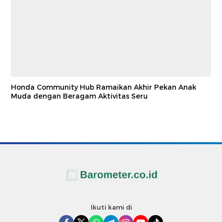
Honda Community Hub Ramaikan Akhir Pekan Anak
Muda dengan Beragam Aktivitas Seru
Ikuti kami di