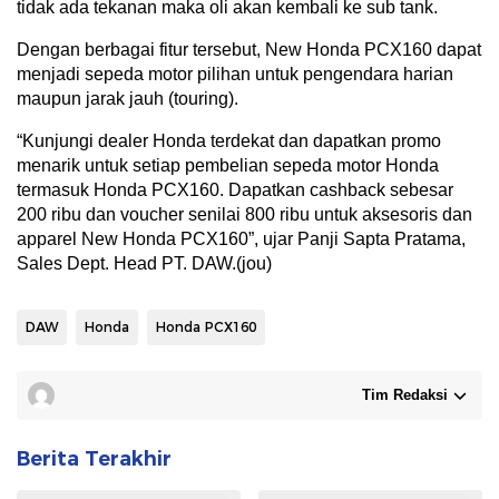
tidak ada tekanan maka oli akan kembali ke sub tank.
Dengan berbagai fitur tersebut, New Honda PCX160 dapat
menjadi sepeda motor pilihan untuk pengendara harian
maupun jarak jauh (touring).
“Kunjungi dealer Honda terdekat dan dapatkan promo
menarik untuk setiap pembelian sepeda motor Honda
termasuk Honda PCX160. Dapatkan cashback sebesar
200 ribu dan voucher senilai 800 ribu untuk aksesoris dan
apparel New Honda PCX160”, ujar Panji Sapta Pratama,
Sales Dept. Head PT. DAW.(jou)
DAW
Honda
Honda PCX160
Tim Redaksi
Berita Terakhir