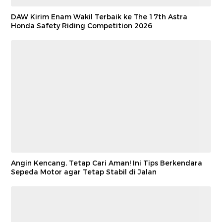
DAW Kirim Enam Wakil Terbaik ke The 17th Astra
Honda Safety Riding Competition 2026
Angin Kencang, Tetap Cari Aman! Ini Tips Berkendara
Sepeda Motor agar Tetap Stabil di Jalan