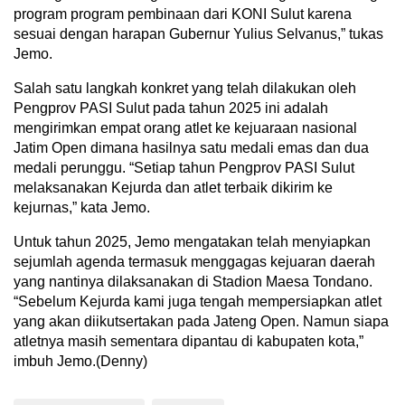
program program pembinaan dari KONI Sulut karena
sesuai dengan harapan Gubernur Yulius Selvanus,” tukas
Jemo.
Salah satu langkah konkret yang telah dilakukan oleh
Pengprov PASI Sulut pada tahun 2025 ini adalah
mengirimkan empat orang atlet ke kejuaraan nasional
Jatim Open dimana hasilnya satu medali emas dan dua
medali perunggu. “Setiap tahun Pengprov PASI Sulut
melaksanakan Kejurda dan atlet terbaik dikirim ke
kejurnas,” kata Jemo.
Untuk tahun 2025, Jemo mengatakan telah menyiapkan
sejumlah agenda termasuk menggagas kejuaran daerah
yang nantinya dilaksanakan di Stadion Maesa Tondano.
“Sebelum Kejurda kami juga tengah mempersiapkan atlet
yang akan diikutsertakan pada Jateng Open. Namun siapa
atletnya masih sementara dipantau di kabupaten kota,”
imbuh Jemo.(Denny)