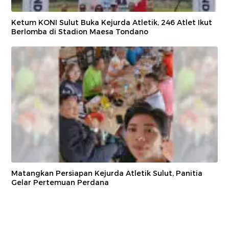
Ketum KONI Sulut Buka Kejurda Atletik, 246 Atlet Ikut
Berlomba di Stadion Maesa Tondano
Matangkan Persiapan Kejurda Atletik Sulut, Panitia
Gelar Pertemuan Perdana