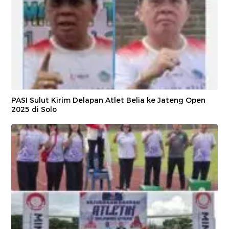
PASI Sulut Kirim Delapan Atlet Belia ke Jateng Open
2025 di Solo