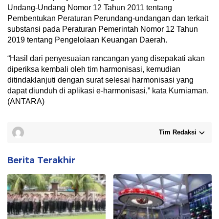
Undang-Undang Nomor 12 Tahun 2011 tentang
Pembentukan Peraturan Perundang-undangan dan terkait
substansi pada Peraturan Pemerintah Nomor 12 Tahun
2019 tentang Pengelolaan Keuangan Daerah.
“Hasil dari penyesuaian rancangan yang disepakati akan
diperiksa kembali oleh tim harmonisasi, kemudian
ditindaklanjuti dengan surat selesai harmonisasi yang
dapat diunduh di aplikasi e-harmonisasi,” kata Kurniaman.
(ANTARA)
Tim Redaksi
Berita Terakhir