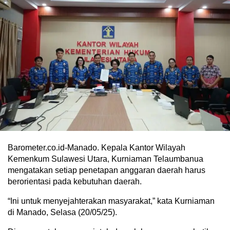
Barometer.co.id-Manado. Kepala Kantor Wilayah
Kemenkum Sulawesi Utara, Kurniaman Telaumbanua
mengatakan setiap penetapan anggaran daerah harus
berorientasi pada kebutuhan daerah.
“Ini untuk menyejahterakan masyarakat,” kata Kurniaman
di Manado, Selasa (20/05/25).