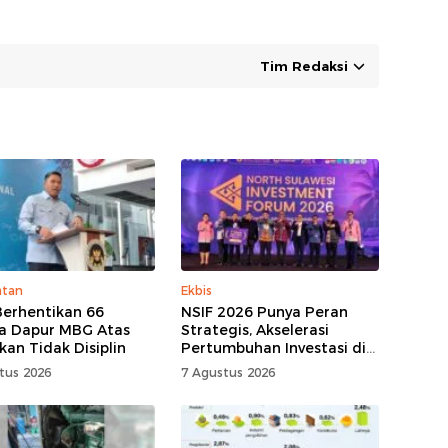
Tim Redaksi
atan
Ekbis
erhentikan 66
NSIF 2026 Punya Peran
a Dapur MBG Atas
Strategis, Akselerasi
kan Tidak Disiplin
Pertumbuhan Investasi di
Sulut
tus 2026
7 Agustus 2026