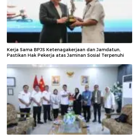
Kerja Sama BPJS Ketenagakerjaan dan Jamdatun,
Pastikan Hak Pekerja atas Jaminan Sosial Terpenuhi