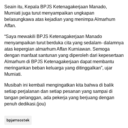
Seain itu, Kepala BPJS Ketenagakerjaan Manado,
Murniati juga turut menyampaikan ungkapan
belasungkawa atas kejadian yang menimpa Almarhum
Affan.
“Saya mewakili BPJS Ketenagakerjaan Manado
menyampaikan turut berduka cita yang sedalam- dalamnya
atas kepergian almarhum Affan Kurniawan. Semoga
dengan manfaat santunan yang diperoleh dari kepesertaan
Almarhum di BPJS Ketenagakerjaan dapat membantu
meringankan beban keluarga yang ditinggalkan”, ujar
Murniati.
Musibah ini kembali mengingatkan kita bahwa di balik
setiap perjalanan dan setiap pesanan yang sampai di
tangan pelanggan, ada pekerja yang berjuang dengan
penuh dedikasi.(jou)
bpjamsostek