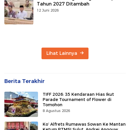
Tahun 2027 Ditambah
12 Juni 2026
Lihat Lainnya
Berita Terakhir
TIFF 2026: 35 Kendaraan Hias Ikut
Parade Tournament of Flower di
Tomohon
8 Agustus 2026
Ko’ Alfrets Rumawas Sowan Ke Mantan
Ketum PTMSI Sulut, Andrei Angouw