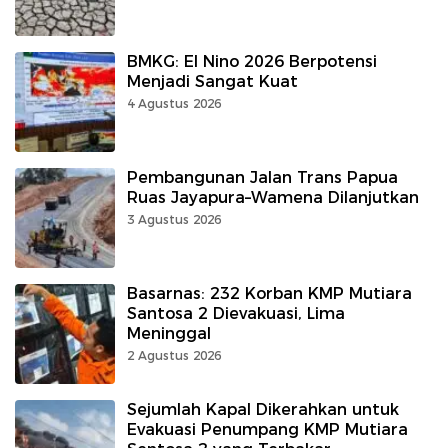
BMKG: El Nino 2026 Berpotensi
Menjadi Sangat Kuat
4 Agustus 2026
Pembangunan Jalan Trans Papua
Ruas Jayapura–Wamena Dilanjutkan
3 Agustus 2026
Basarnas: 232 Korban KMP Mutiara
Santosa 2 Dievakuasi, Lima
Meninggal
2 Agustus 2026
Sejumlah Kapal Dikerahkan untuk
Evakuasi Penumpang KMP Mutiara