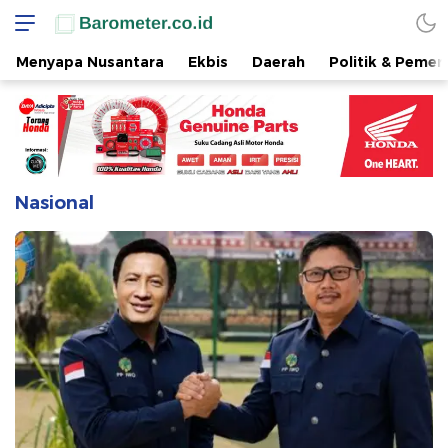
Menyapa Nusantara
Ekbis
Daerah
Politik & Pemer
Nasional