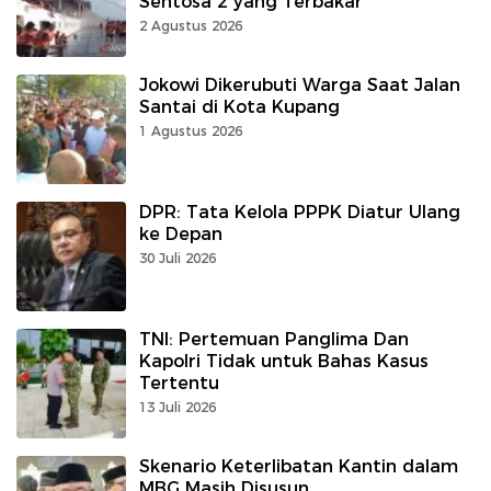
Sentosa 2 yang Terbakar
2 Agustus 2026
Jokowi Dikerubuti Warga Saat Jalan
Santai di Kota Kupang
1 Agustus 2026
DPR: Tata Kelola PPPK Diatur Ulang
ke Depan
30 Juli 2026
TNI: Pertemuan Panglima Dan
Kapolri Tidak untuk Bahas Kasus
Tertentu
13 Juli 2026
Skenario Keterlibatan Kantin dalam
MBG Masih Disusun