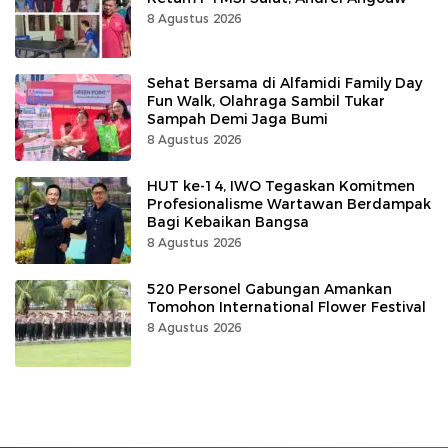
8 Agustus 2026
Sehat Bersama di Alfamidi Family Day
Fun Walk, Olahraga Sambil Tukar
Sampah Demi Jaga Bumi
8 Agustus 2026
HUT ke-14, IWO Tegaskan Komitmen
Profesionalisme Wartawan Berdampak
Bagi Kebaikan Bangsa
8 Agustus 2026
520 Personel Gabungan Amankan
Tomohon International Flower Festival
8 Agustus 2026