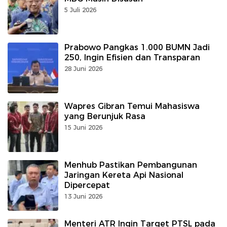
5 Juli 2026
Prabowo Pangkas 1.000 BUMN Jadi
250, Ingin Efisien dan Transparan
28 Juni 2026
Wapres Gibran Temui Mahasiswa
yang Berunjuk Rasa
15 Juni 2026
Menhub Pastikan Pembangunan
Jaringan Kereta Api Nasional
Dipercepat
13 Juni 2026
Menteri ATR Ingin Target PTSL pada