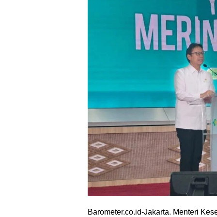
Barometer.co.id-Jakarta. Menteri Ke