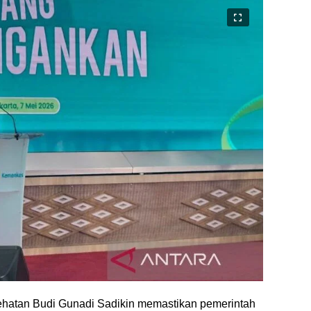
sehatan Budi Gunadi Sadikin memastikan pemerintah