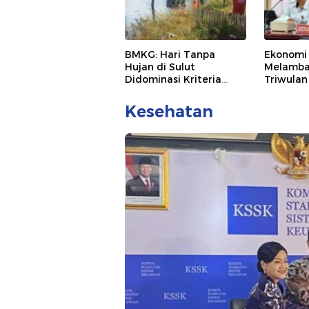
BMKG: Hari Tanpa
Ekonomi
Hujan di Sulut
Melamba
Didominasi Kriteria
Triwulan
Pendek
Kesehatan