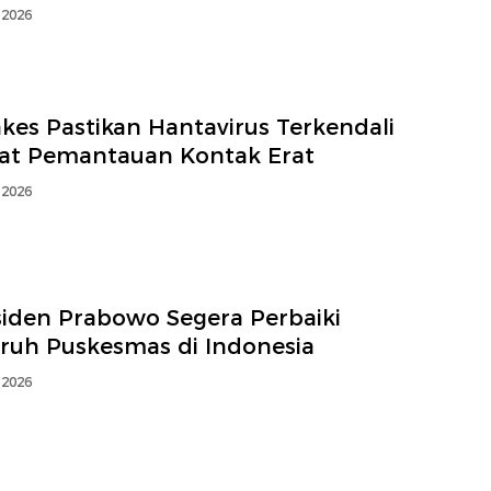
 2026
kes Pastikan Hantavirus Terkendali
at Pemantauan Kontak Erat
 2026
siden Prabowo Segera Perbaiki
uruh Puskesmas di Indonesia
 2026