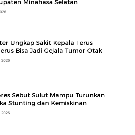
upaten Minahasa Selatan
2026
ter Ungkap Sakit Kepala Terus
erus Bisa Jadi Gejala Tumor Otak
i 2026
res Sebut Sulut Mampu Turunkan
ka Stunting dan Kemiskinan
i 2026