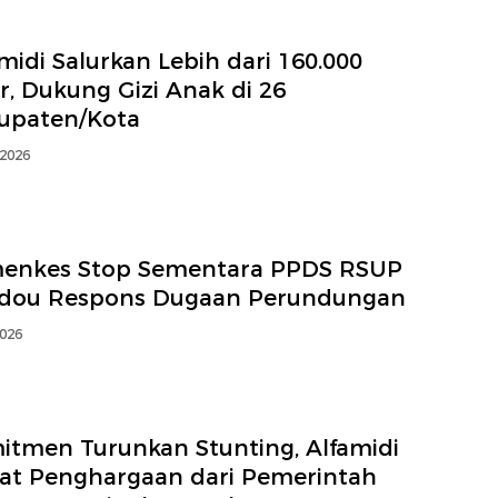
midi Salurkan Lebih dari 160.000
r, Dukung Gizi Anak di 26
upaten/Kota
 2026
enkes Stop Sementara PPDS RSUP
dou Respons Dugaan Perundungan
2026
itmen Turunkan Stunting, Alfamidi
at Penghargaan dari Pemerintah