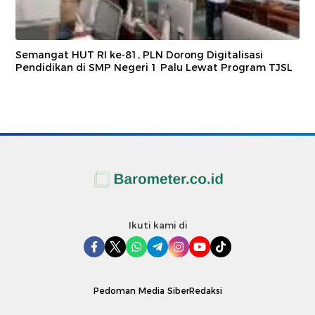
Semangat HUT RI ke-81, PLN Dorong Digitalisasi
Pendidikan di SMP Negeri 1 Palu Lewat Program TJSL
Ikuti kami di
Pedoman Media Siber
Redaksi