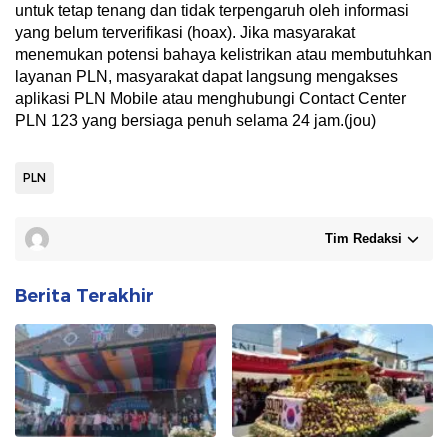
untuk tetap tenang dan tidak terpengaruh oleh informasi
yang belum terverifikasi (hoax). Jika masyarakat
menemukan potensi bahaya kelistrikan atau membutuhkan
layanan PLN, masyarakat dapat langsung mengakses
aplikasi PLN Mobile atau menghubungi Contact Center
PLN 123 yang bersiaga penuh selama 24 jam.(jou)
PLN
Tim Redaksi
Berita Terakhir