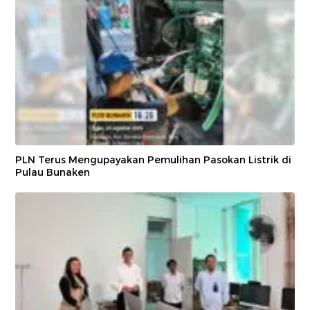
PLN Terus Mengupayakan Pemulihan Pasokan Listrik di
Pulau Bunaken