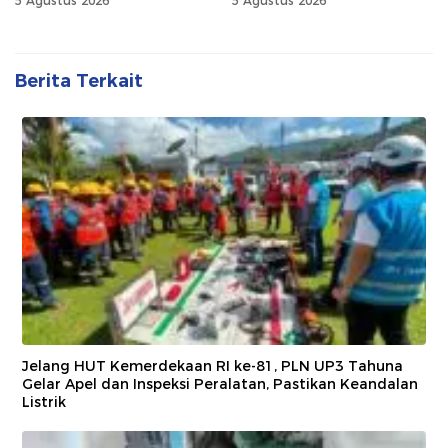
5 Agustus 2026
5 Agustus 2026
Berita Terkait
Jelang HUT Kemerdekaan RI ke-81, PLN UP3 Tahuna
Gelar Apel dan Inspeksi Peralatan, Pastikan Keandalan
Listrik