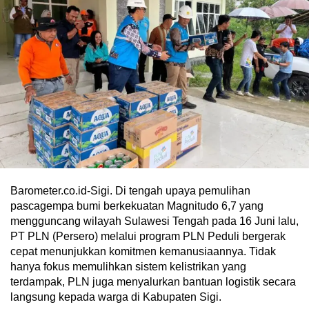
Barometer.co.id-Sigi. Di tengah upaya pemulihan
pascagempa bumi berkekuatan Magnitudo 6,7 yang
mengguncang wilayah Sulawesi Tengah pada 16 Juni lalu,
PT PLN (Persero) melalui program PLN Peduli bergerak
cepat menunjukkan komitmen kemanusiaannya. Tidak
hanya fokus memulihkan sistem kelistrikan yang
terdampak, PLN juga menyalurkan bantuan logistik secara
langsung kepada warga di Kabupaten Sigi.