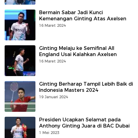
Bermain Sabar Jadi Kunci
Kemenangan Ginting Atas Axelsen
16 Maret 2024
Ginting Melaju ke Semifinal All
England Usai Kalahkan Axelsen
16 Maret 2024
Ginting Berharap Tampil Lebih Baik di
Indonesia Masters 2024
19 Januari 2024
Presiden Ucapkan Selamat pada
Anthony Ginting Juara di BAC Dubai
1 Mei 2023