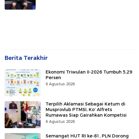
Berita Terakhir
Ekonomi Triwulan II-2026 Tumbuh 5,29
Persen
6 Agustus 2026
Terpilih Aklamasi Sebagai Ketum di
Musprovlub PTMSI, Ko’ Alfrets
Rumawas Siap Gairahkan Kompetisi
6 Agustus 2026
Semangat HUT RI ke-81, PLN Dorong