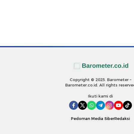
Copyright © 2025. Barometer –
Barometer.co.id. All rights reserve
Ikuti kami di
Pedoman Media Siber
Redaksi