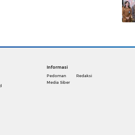
Informasi
Pedoman
Redaksi
Media Siber
d