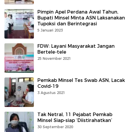
Pimpin Apel Perdana Awal Tahun,
Bupati Minsel Minta ASN Laksanakan
Tupoksi dan Berintegrasi
5 Januari 2023
FDW: Layani Masyarakat Jangan
Bertele-tele
25 November 2021
Pemkab Minsel Tes Swab ASN, Lacak
Covid-19
3 Agustus 2021
Tak Netral, 11 Pejabat Pemkab
Minsel Siap-siap ‘Diistirahatkan’
30 September 2020