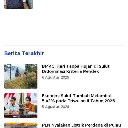
Berita Terakhir
BMKG: Hari Tanpa Hujan di Sulut
Didominasi Kriteria Pendek
6 Agustus 2026
Ekonomi Sulut Tumbuh Melambat
5,42% pada Triwulan II Tahun 2026
5 Agustus 2026
PLN Nyalakan Listrik Perdana di Pulau