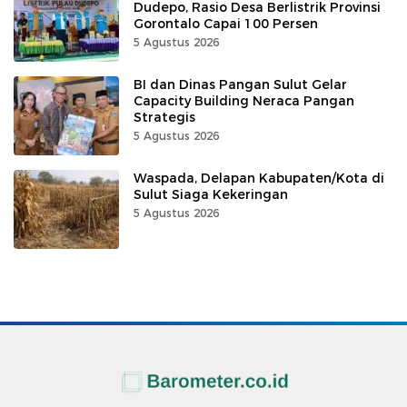
Dudepo, Rasio Desa Berlistrik Provinsi
Gorontalo Capai 100 Persen
5 Agustus 2026
BI dan Dinas Pangan Sulut Gelar
Capacity Building Neraca Pangan
Strategis
5 Agustus 2026
Waspada, Delapan Kabupaten/Kota di
Sulut Siaga Kekeringan
5 Agustus 2026