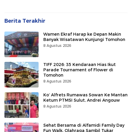
Berita Terakhir
Wamen Ekraf Harap ke Depan Makin
Banyak Wisatawan Kunjungi Tomohon
8 Agustus 2026
TIFF 2026: 35 Kendaraan Hias Ikut
Parade Tournament of Flower di
Tomohon
8 Agustus 2026
Ko’ Alfrets Rumawas Sowan Ke Mantan
Ketum PTMSI Sulut, Andrei Angouw
8 Agustus 2026
Sehat Bersama di Alfamidi Family Day
Fun Walk, Olahraga Sambil Tukar