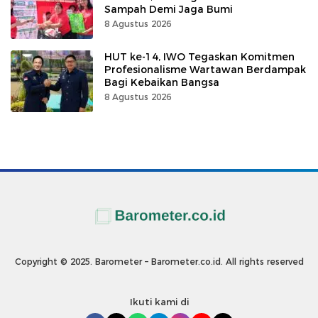
Sampah Demi Jaga Bumi
8 Agustus 2026
HUT ke-14, IWO Tegaskan Komitmen
Profesionalisme Wartawan Berdampak
Bagi Kebaikan Bangsa
8 Agustus 2026
Copyright © 2025. Barometer – Barometer.co.id. All rights reserved
Ikuti kami di