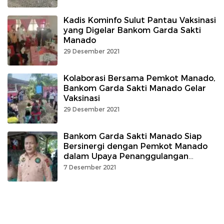
Kadis Kominfo Sulut Pantau Vaksinasi
yang Digelar Bankom Garda Sakti
Manado
29 Desember 2021
Kolaborasi Bersama Pemkot Manado,
Bankom Garda Sakti Manado Gelar
Vaksinasi
29 Desember 2021
Bankom Garda Sakti Manado Siap
Bersinergi dengan Pemkot Manado
dalam Upaya Penanggulangan
Bencana
7 Desember 2021