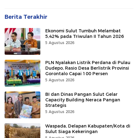
Berita Terakhir
Ekonomi Sulut Tumbuh Melambat
5,42% pada Triwulan II Tahun 2026
5 Agustus 2026
PLN Nyalakan Listrik Perdana di Pulau
Dudepo, Rasio Desa Berlistrik Provinsi
Gorontalo Capai 100 Persen
5 Agustus 2026
BI dan Dinas Pangan Sulut Gelar
Capacity Building Neraca Pangan
Strategis
5 Agustus 2026
Waspada, Delapan Kabupaten/Kota di
Sulut Siaga Kekeringan
5 Agustus 2026