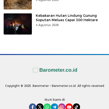
Kebakaran Hutan Lindung Gunung
Soputan Meluas Capai 300 Hektare
4 Agustus 2026
Copyright © 2025. Barometer – Barometer.co.id. All rights reserved
Ikuti kami di