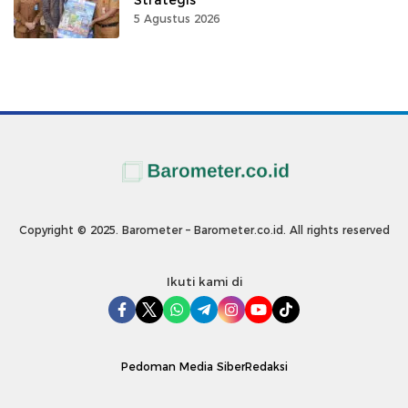
5 Agustus 2026
Copyright © 2025. Barometer – Barometer.co.id. All rights reserved
Ikuti kami di
Pedoman Media Siber
Redaksi