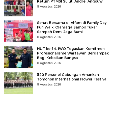
Ketum PTMSI Sulut, Andrei Angouw
8 Agustus 2026
Sehat Bersama di Alfamidi Family Day
Fun Walk, Olahraga Sambil Tukar
Sampah Demi Jaga Bumi
8 Agustus 2026
HUT ke-14, IWO Tegaskan Komitmen
Profesionalisme Wartawan Berdampak
Bagi Kebaikan Bangsa
8 Agustus 2026
520 Personel Gabungan Amankan
Tomohon International Flower Festival
8 Agustus 2026