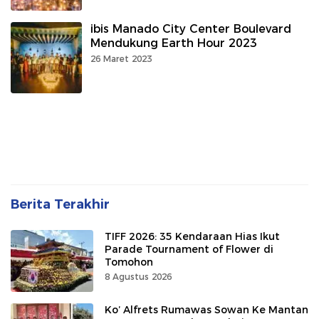
ibis Manado City Center Boulevard
Mendukung Earth Hour 2023
26 Maret 2023
Berita Terakhir
TIFF 2026: 35 Kendaraan Hias Ikut
Parade Tournament of Flower di
Tomohon
8 Agustus 2026
Ko’ Alfrets Rumawas Sowan Ke Mantan