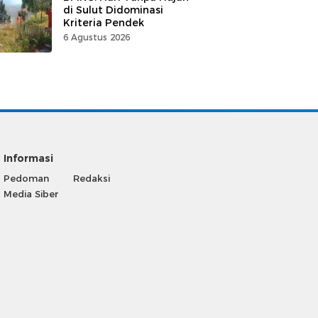
di Sulut Didominasi
Kriteria Pendek
6 Agustus 2026
Informasi
Pedoman
Redaksi
Media Siber