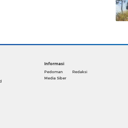
Informasi
Pedoman
Redaksi
Media Siber
d