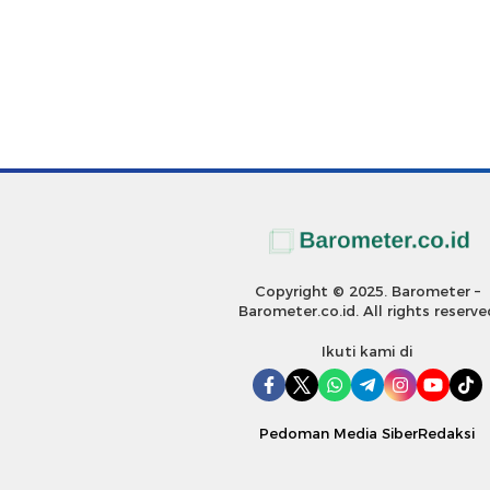
Copyright © 2025. Barometer –
Barometer.co.id. All rights reserve
Ikuti kami di
Pedoman Media Siber
Redaksi