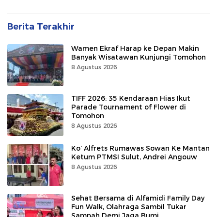
Berita Terakhir
Wamen Ekraf Harap ke Depan Makin
Banyak Wisatawan Kunjungi Tomohon
8 Agustus 2026
TIFF 2026: 35 Kendaraan Hias Ikut
Parade Tournament of Flower di
Tomohon
8 Agustus 2026
Ko’ Alfrets Rumawas Sowan Ke Mantan
Ketum PTMSI Sulut, Andrei Angouw
8 Agustus 2026
Sehat Bersama di Alfamidi Family Day
Fun Walk, Olahraga Sambil Tukar
Sampah Demi Jaga Bumi