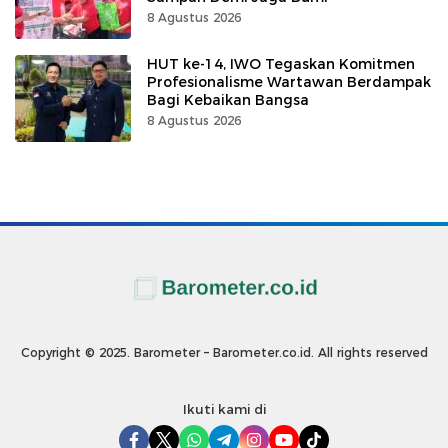
8 Agustus 2026
HUT ke-14, IWO Tegaskan Komitmen
Profesionalisme Wartawan Berdampak
Bagi Kebaikan Bangsa
8 Agustus 2026
Copyright © 2025. Barometer – Barometer.co.id. All rights reserved
Ikuti kami di