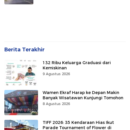
Berita Terakhir
132 Ribu Keluarga Graduasi dari
Kemiskinan
9 Agustus 2026
Wamen Ekraf Harap ke Depan Makin
Banyak Wisatawan Kunjungi Tomohon
8 Agustus 2026
TIFF 2026: 35 Kendaraan Hias Ikut
Parade Tournament of Flower di