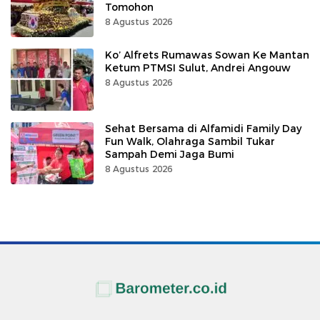
Tomohon
8 Agustus 2026
Ko’ Alfrets Rumawas Sowan Ke Mantan
Ketum PTMSI Sulut, Andrei Angouw
8 Agustus 2026
Sehat Bersama di Alfamidi Family Day
Fun Walk, Olahraga Sambil Tukar
Sampah Demi Jaga Bumi
8 Agustus 2026